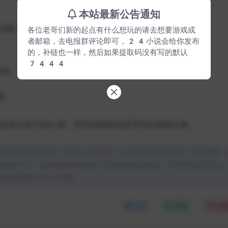
本站最新公告通知
D Equivalent
各位老哥们新的起点有什么想玩的请去想要游戏或
者邮箱，去电报群评论即可，24小说会给你发布
的，补链也一样，然后如果提取码没有写的默认
7444
空间
孩。
需要做的是标记前方的心脏，而您的收获就是背后的美丽女孩。
均为本站原创发布。任何个人或组织，在未征得本站同意时，禁止复制、
类媒体平台。如若本站内容侵犯了原著者的合法权益，可联系我们进行处
合老站资源出现了点问题
分享
收藏
点赞