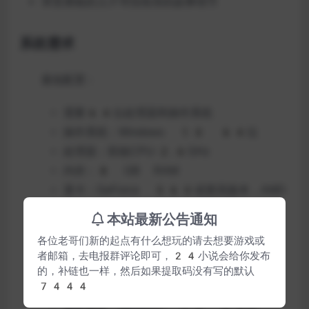
享受勇敢的儿子寻找母亲的故事情节
系统需求
最低配置：
需要64位处理器和操作系统
操作系统：Windows 10 64位
处理器：双核CPU-2.6GHz
内存：8 GB RAM
显卡：GeForce 560或更高版本，AMD
Radeon HD 5830或更高版本
本站最新公告通知
存储空间：需要3500 MB可用空间
各位老哥们新的起点有什么想玩的请去想要游戏或
者邮箱，去电报群评论即可，24小说会给你发布
推荐配置：
的，补链也一样，然后如果提取码没有写的默认
7444
需要64位处理器和操作系统