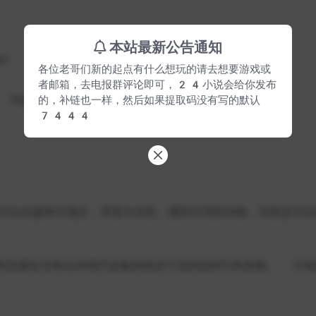
本站最新公告通知
r
各位老哥们新的起点有什么想玩的请去想要游戏或
者邮箱，去电报群评论即可，24小说会给你发布
higher with 1GB Memory
的，补链也一样，然后如果提取码没有写的默认
7444
可以在森林中漫步，享受大自然，遇到不同的动物，当然还可以
而且要在没有任何现代设备的情况下找到回到汽车的路。 只有