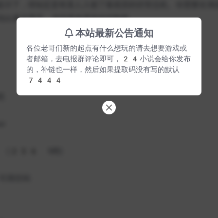
的提示下，得知定是有某人入侵了最底层的控管总机。你需要在满
找出幕后黑手，夺回基地系统的控制权。
本站最新公告通知
各位老哥们新的起点有什么想玩的请去想要游戏或
者邮箱，去电报群评论即可，24小说会给你发布
的，补链也一样，然后如果提取码没有写的默认
7444
统
r
T (256 MB)
可用空间